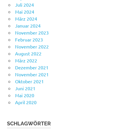
Juli 2024
Mai 2024
März 2024
Januar 2024
November 2023
Februar 2023
November 2022
August 2022
März 2022
Dezember 2021
November 2021
Oktober 2021
Juni 2021
Mai 2020
April 2020
SCHLAGWÖRTER