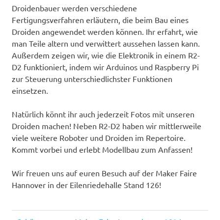
Droidenbauer werden verschiedene
Fertigungsverfahren erläutern, die beim Bau eines
Droiden angewendet werden können. Ihr erfahrt, wie
man Teile altern und verwittert aussehen lassen kann.
Außerdem zeigen wir, wie die Elektronik in einem R2-
D2 funktioniert, indem wir Arduinos und Raspberry Pi
zur Steuerung unterschiedlichster Funktionen
einsetzen.
Natürlich könnt ihr auch jederzeit Fotos mit unseren
Droiden machen! Neben R2-D2 haben wir mittlerweile
viele weitere Roboter und Droiden im Repertoire.
Kommt vorbei und erlebt Modellbau zum Anfassen!
Wir freuen uns auf euren Besuch auf der Maker Faire
Hannover in der Eilenriedehalle Stand 126!