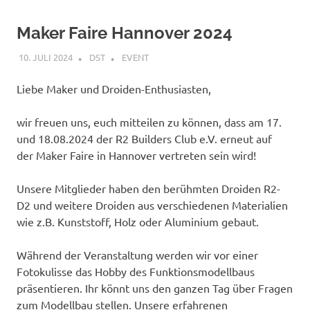
Maker Faire Hannover 2024
10. JULI 2024
DST
EVENT
Liebe Maker und Droiden-Enthusiasten,
wir freuen uns, euch mitteilen zu können, dass am 17.
und 18.08.2024 der R2 Builders Club e.V. erneut auf
der Maker Faire in Hannover vertreten sein wird!
Unsere Mitglieder haben den berühmten Droiden R2-
D2 und weitere Droiden aus verschiedenen Materialien
wie z.B. Kunststoff, Holz oder Aluminium gebaut.
Während der Veranstaltung werden wir vor einer
Fotokulisse das Hobby des Funktionsmodellbaus
präsentieren. Ihr könnt uns den ganzen Tag über Fragen
zum Modellbau stellen. Unsere erfahrenen