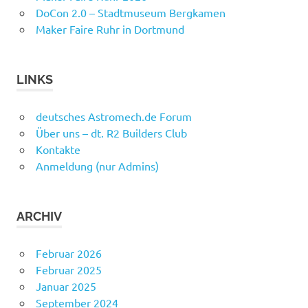
DoCon 2.0 – Stadtmuseum Bergkamen
Maker Faire Ruhr in Dortmund
LINKS
deutsches Astromech.de Forum
Über uns – dt. R2 Builders Club
Kontakte
Anmeldung (nur Admins)
ARCHIV
Februar 2026
Februar 2025
Januar 2025
September 2024