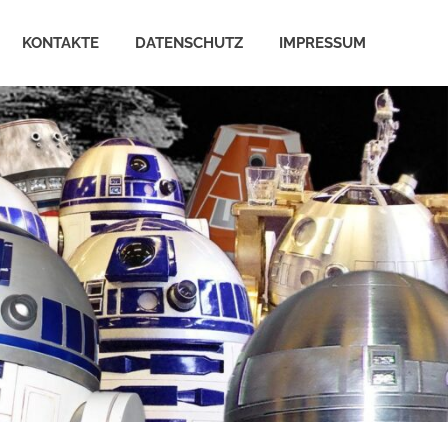
KONTAKTE
DATENSCHUTZ
IMPRESSUM