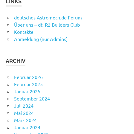
LINKS
deutsches Astromech.de Forum
Über uns – dt. R2 Builders Club
Kontakte
Anmeldung (nur Admins)
ARCHIV
Februar 2026
Februar 2025
Januar 2025
September 2024
Juli 2024
Mai 2024
März 2024
Januar 2024