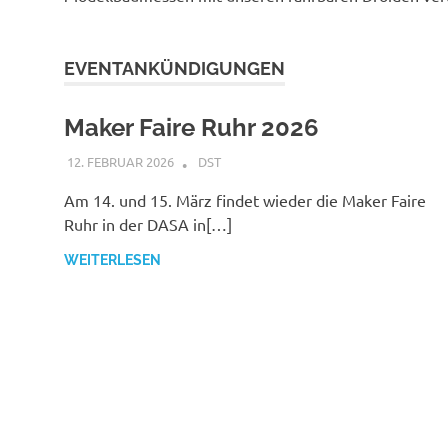
EVENTANKÜNDIGUNGEN
Maker Faire Ruhr 2026
12. FEBRUAR 2026
DST
Am 14. und 15. März findet wieder die Maker Faire
Ruhr in der DASA in[…]
WEITERLESEN