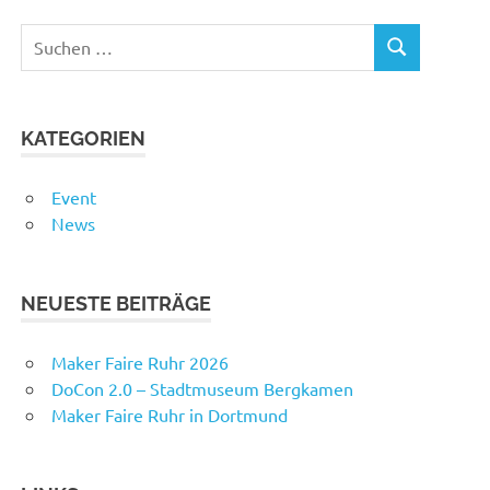
Suchen
SUCHEN
nach:
KATEGORIEN
Event
News
NEUESTE BEITRÄGE
Maker Faire Ruhr 2026
DoCon 2.0 – Stadtmuseum Bergkamen
Maker Faire Ruhr in Dortmund